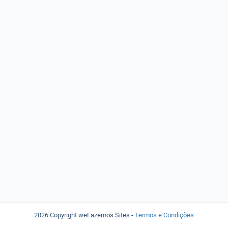
2026 Copyright weFazemos Sites
-
Termos e Condições